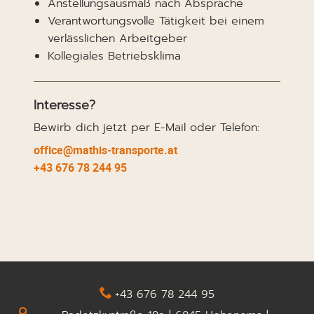
Anstellungsausmaß nach Absprache
Verantwortungsvolle Tätigkeit bei einem
verlässlichen Arbeitgeber
Kollegiales Betriebsklima
Interesse?
Bewirb dich jetzt per E-Mail oder Telefon:
office@mathis-transporte.at
+43 676 78 244 95
+43 676 78 244 95